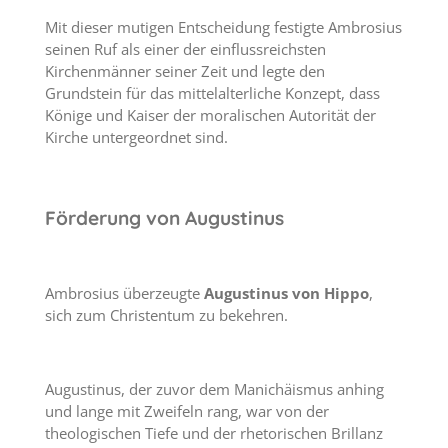
Mit dieser mutigen Entscheidung festigte Ambrosius
seinen Ruf als einer der einflussreichsten
Kirchenmänner seiner Zeit und legte den
Grundstein für das mittelalterliche Konzept, dass
Könige und Kaiser der moralischen Autorität der
Kirche untergeordnet sind.
Förderung von Augustinus
Ambrosius überzeugte
Augustinus
von
Hippo
,
sich zum Christentum zu bekehren.
Augustinus, der zuvor dem Manichäismus anhing
und lange mit Zweifeln rang, war von der
theologischen Tiefe und der rhetorischen Brillanz