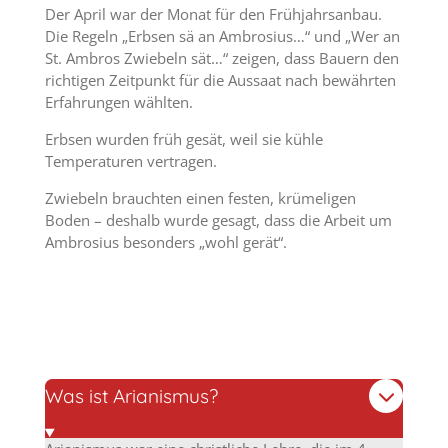
Der April war der Monat für den Frühjahrsanbau.
Die Regeln „Erbsen sä an Ambrosius…“ und „Wer an
St. Ambros Zwiebeln sät…“ zeigen, dass Bauern den
richtigen Zeitpunkt für die Aussaat nach bewährten
Erfahrungen wählten.
Erbsen wurden früh gesät, weil sie kühle
Temperaturen vertragen.
Zwiebeln brauchten einen festen, krümeligen
Boden – deshalb wurde gesagt, dass die Arbeit um
Ambrosius besonders „wohl gerät“.
Was ist Arianismus?