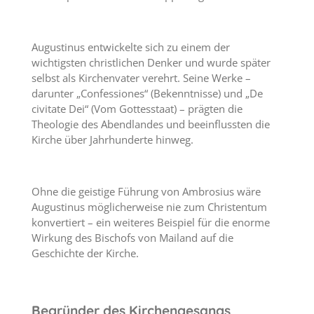
Augustinus entwickelte sich zu einem der
wichtigsten christlichen Denker und wurde später
selbst als Kirchenvater verehrt. Seine Werke –
darunter „Confessiones“ (Bekenntnisse) und „De
civitate Dei“ (Vom Gottesstaat) – prägten die
Theologie des Abendlandes und beeinflussten die
Kirche über Jahrhunderte hinweg.
Ohne die geistige Führung von Ambrosius wäre
Augustinus möglicherweise nie zum Christentum
konvertiert – ein weiteres Beispiel für die enorme
Wirkung des Bischofs von Mailand auf die
Geschichte der Kirche.
Begründer des Kirchengesangs