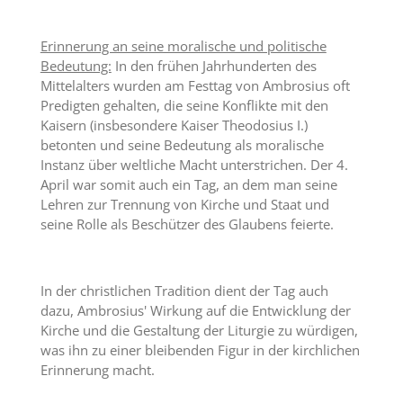
Erinnerung an seine moralische und politische
Bedeutung:
In den frühen Jahrhunderten des
Mittelalters wurden am Festtag von Ambrosius oft
Predigten gehalten, die seine Konflikte mit den
Kaisern (insbesondere Kaiser Theodosius I.)
betonten und seine Bedeutung als moralische
Instanz über weltliche Macht unterstrichen. Der 4.
April war somit auch ein Tag, an dem man seine
Lehren zur Trennung von Kirche und Staat und
seine Rolle als Beschützer des Glaubens feierte.
In der christlichen Tradition dient der Tag auch
dazu, Ambrosius' Wirkung auf die Entwicklung der
Kirche und die Gestaltung der Liturgie zu würdigen,
was ihn zu einer bleibenden Figur in der kirchlichen
Erinnerung macht.