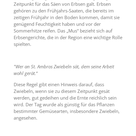
Zeitpunkt für das Säen von Erbsen galt. Erbsen
gehören zu den Frühjahrs-Saaten, die bereits im
zeitigen Frühjahr in den Boden kommen, damit sie
genügend Feuchtigkeit haben und vor der
Sommerhitze reifen. Das „Mus“ bezieht sich auf
Erbsengerichte, die in der Region eine wichtige Rolle
spielten.
"Wer an St. Ambros Zwiebeln sät, dem seine Arbeit
wohl gerät.
“
Diese Regel gibt einen Hinweis darauf, dass
Zwiebeln, wenn sie zu diesem Zeitpunkt gesät
werden, gut gedeihen und die Ernte reichlich sein
wird. Der Tag wurde als günstig für das Pflanzen
bestimmter Gemüsearten, insbesondere Zwiebeln,
angesehen.