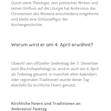
Durch seine Theologie, sein politisches Wirken und
seinen Einfluss auf die Liturgie hat Ambrosius das
Christentum des Westens entscheidend mitgeformt
und bleibt eine Schlüsselfigur der
Kirchengeschichte.
Warum wird er am 4. April erwähnt?
Obwohl sein offizieller Gedenktag der 7. Dezember
(sein Bischofsweihetag) ist, wird er auch am 4. April
als Todestag genannt. In manchen alten Kalendern
oder regionalen Traditionen wurde dieser Tag
ebenfalls für kirchliche Feiern genutzt.
Kirchliche Feiern und Traditionen an
Ambrosius' Festtag