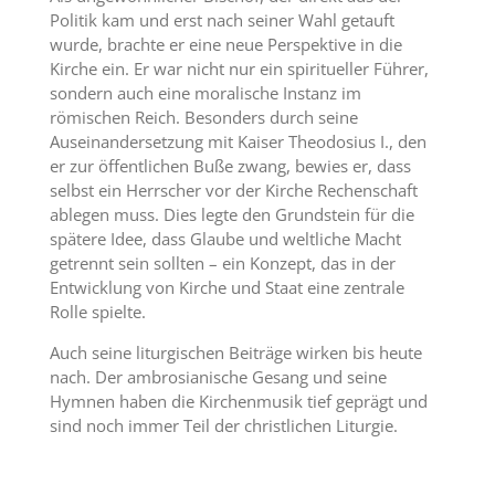
Politik kam und erst nach seiner Wahl getauft
wurde, brachte er eine neue Perspektive in die
Kirche ein. Er war nicht nur ein spiritueller Führer,
sondern auch eine moralische Instanz im
römischen Reich. Besonders durch seine
Auseinandersetzung mit Kaiser Theodosius I., den
er zur öffentlichen Buße zwang, bewies er, dass
selbst ein Herrscher vor der Kirche Rechenschaft
ablegen muss. Dies legte den Grundstein für die
spätere Idee, dass Glaube und weltliche Macht
getrennt sein sollten – ein Konzept, das in der
Entwicklung von Kirche und Staat eine zentrale
Rolle spielte.
Auch seine liturgischen Beiträge wirken bis heute
nach. Der ambrosianische Gesang und seine
Hymnen haben die Kirchenmusik tief geprägt und
sind noch immer Teil der christlichen Liturgie.