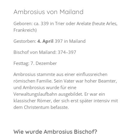
Ambrosius von Mailand
Geboren: ca. 339 in Trier oder Arelate (heute Arles,
Frankreich)
Gestorben:
4. April
397 in Mailand
Bischof von Mailand: 374–397
Festtag: 7. Dezember
Ambrosius stammte aus einer einflussreichen
römischen Familie. Sein Vater war hoher Beamter,
und Ambrosius wurde für eine
Verwaltungslaufbahn ausgebildet. Er war ein
klassischer Römer, der sich erst später intensiv mit
dem Christentum befasste.
Wie wurde Ambrosius Bischof?