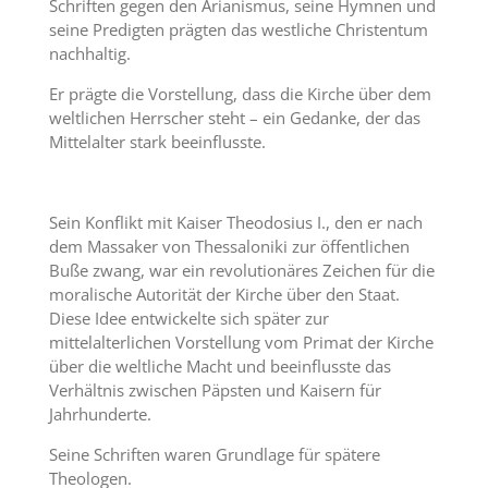
Schriften gegen den Arianismus, seine Hymnen und
seine Predigten prägten das westliche Christentum
nachhaltig.
Er prägte die Vorstellung, dass die Kirche über dem
weltlichen Herrscher steht – ein Gedanke, der das
Mittelalter stark beeinflusste.
Sein Konflikt mit Kaiser Theodosius I., den er nach
dem Massaker von Thessaloniki zur öffentlichen
Buße zwang, war ein revolutionäres Zeichen für die
moralische Autorität der Kirche über den Staat.
Diese Idee entwickelte sich später zur
mittelalterlichen Vorstellung vom Primat der Kirche
über die weltliche Macht und beeinflusste das
Verhältnis zwischen Päpsten und Kaisern für
Jahrhunderte.
Seine Schriften waren Grundlage für spätere
Theologen.