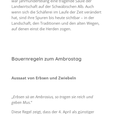
war jahrhundertelang eine tragende Säule der
Landwirtschaft auf der Schwäbischen Alb. Auch
wenn sich die Schäferei im Laufe der Zeit verändert
hat, sind ihre Spuren bis heute sichtbar – in der
Landschaft, den Traditionen und den alten Wegen,
auf denen einst die Herden zogen.
Bauernregeln zum Ambrostag
Aussaat von Erbsen und Zwiebeln
„
Erbsen sä an Ambrosius, so tragen sie reich und
geben Mus
.“
Diese Regel zeigt, dass der 4. April als günstiger