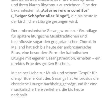
und ihren klaren Rhythmus auszeichnen. Eine der
bekanntesten ist „
Aeterne rerum conditor“
(„Ewiger Schöpfer aller Dinge“),
die bis heute in
der kirchlichen Liturgie gesungen wird.
Der ambrosianische Gesang wurde zur Grundlage
für spätere liturgische Musiktraditionen und
beeinflusste sogar den gregorianischen Choral. In
Mailand hat sich bis heute der ambrosianische
Ritus, eine besondere Form der katholischen
Liturgie mit eigener Gesangstradition, erhalten – ein
direktes Erbe des großen Bischofs.
Mit seiner Liebe zur Musik und seinem Gespür für
die spirituelle Kraft des Gesangs hat Ambrosius die
christliche Liturgie nachhaltig geprägt und ihr eine
musikalische Tiefe verliehen, die bis heute
nachhallt.