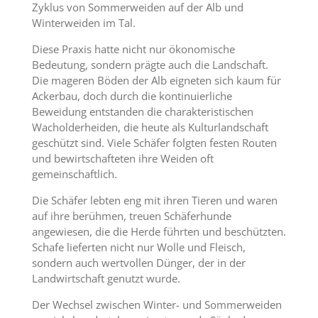
Zyklus von Sommerweiden auf der Alb und
Winterweiden im Tal.
Diese Praxis hatte nicht nur ökonomische
Bedeutung, sondern prägte auch die Landschaft.
Die mageren Böden der Alb eigneten sich kaum für
Ackerbau, doch durch die kontinuierliche
Beweidung entstanden die charakteristischen
Wacholderheiden, die heute als Kulturlandschaft
geschützt sind. Viele Schäfer folgten festen Routen
und bewirtschafteten ihre Weiden oft
gemeinschaftlich.
Die Schäfer lebten eng mit ihren Tieren und waren
auf ihre berühmen, treuen Schäferhunde
angewiesen, die die Herde führten und beschützten.
Schafe lieferten nicht nur Wolle und Fleisch,
sondern auch wertvollen Dünger, der in der
Landwirtschaft genutzt wurde.
Der Wechsel zwischen Winter- und Sommerweiden