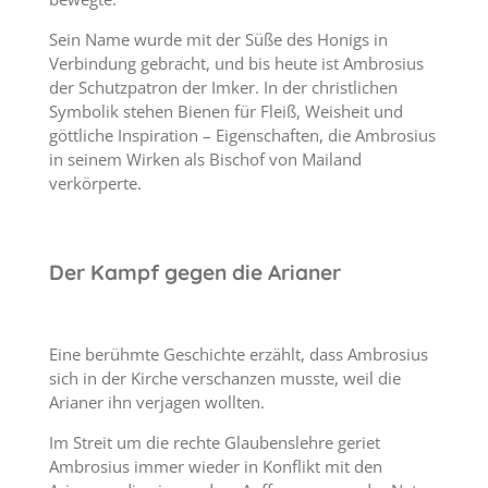
Sein Name wurde mit der Süße des Honigs in
Verbindung gebracht, und bis heute ist Ambrosius
der Schutzpatron der Imker. In der christlichen
Symbolik stehen Bienen für Fleiß, Weisheit und
göttliche Inspiration – Eigenschaften, die Ambrosius
in seinem Wirken als Bischof von Mailand
verkörperte.
Der Kampf gegen die Arianer
Eine berühmte Geschichte erzählt, dass Ambrosius
sich in der Kirche verschanzen musste, weil die
Arianer ihn verjagen wollten.
Im Streit um die rechte Glaubenslehre geriet
Ambrosius immer wieder in Konflikt mit den