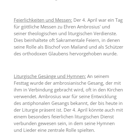
Feierlichkeiten und Messen:
Der 4. April war ein Tag
für göttliche Messen zu Ehren Ambrosius' und
seiner theologischen und liturgischen Verdienste.
Dies beinhaltete oft Sakramentale Feiern, in denen
seine Rolle als Bischof von Mailand und als Schützer
des orthodoxen Glaubens hervorgehoben wurde.
Liturgische Gesänge und Hymnen:
An seinem
Festtag wurde der ambrosianische Gesang, der mit
ihm in Verbindung gebracht wird, oft in den Kirchen
verwendet. Ambrosius war für seine Entwicklung
des antiphonalen Gesangs bekannt, der bis heute in
der Liturgie präsent ist. Der 4. April könnte auch mit
einem besonders feierlichen liturgischen Dienst
verbunden gewesen sein, in dem seine Hymnen
und Lieder eine zentrale Rolle spielten.