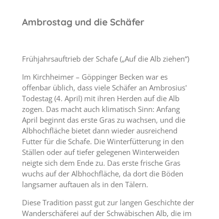
Ambrostag und die Schäfer
Frühjahrsauftrieb der Schafe („Auf die Alb ziehen“)
Im Kirchheimer – Göppinger Becken war es
offenbar üblich, dass viele Schäfer an Ambrosius'
Todestag (4. April) mit ihren Herden auf die Alb
zogen. Das macht auch klimatisch Sinn: Anfang
April beginnt das erste Gras zu wachsen, und die
Albhochfläche bietet dann wieder ausreichend
Futter für die Schafe. Die Winterfütterung in den
Ställen oder auf tiefer gelegenen Winterweiden
neigte sich dem Ende zu. Das erste frische Gras
wuchs auf der Albhochfläche, da dort die Böden
langsamer auftauen als in den Tälern.
Diese Tradition passt gut zur langen Geschichte der
Wanderschäferei auf der Schwäbischen Alb, die im