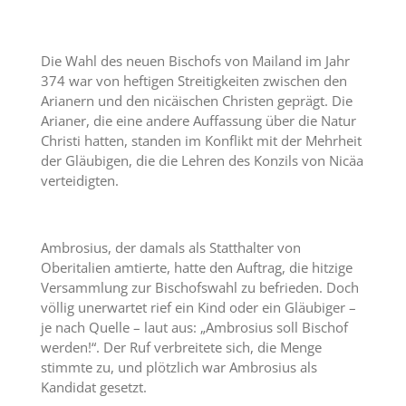
Die Wahl des neuen Bischofs von Mailand im Jahr
374 war von heftigen Streitigkeiten zwischen den
Arianern und den nicäischen Christen geprägt. Die
Arianer, die eine andere Auffassung über die Natur
Christi hatten, standen im Konflikt mit der Mehrheit
der Gläubigen, die die Lehren des Konzils von Nicäa
verteidigten.
Ambrosius, der damals als Statthalter von
Oberitalien amtierte, hatte den Auftrag, die hitzige
Versammlung zur Bischofswahl zu befrieden. Doch
völlig unerwartet rief ein Kind oder ein Gläubiger –
je nach Quelle – laut aus: „Ambrosius soll Bischof
werden!“. Der Ruf verbreitete sich, die Menge
stimmte zu, und plötzlich war Ambrosius als
Kandidat gesetzt.