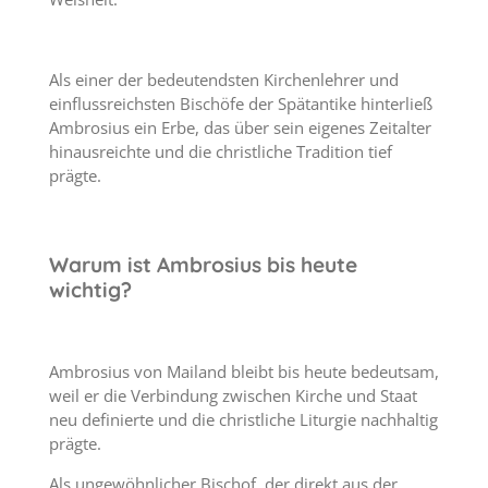
Als einer der bedeutendsten Kirchenlehrer und
einflussreichsten Bischöfe der Spätantike hinterließ
Ambrosius ein Erbe, das über sein eigenes Zeitalter
hinausreichte und die christliche Tradition tief
prägte.
Warum ist Ambrosius bis heute
wichtig?
Ambrosius von Mailand bleibt bis heute bedeutsam,
weil er die Verbindung zwischen Kirche und Staat
neu definierte und die christliche Liturgie nachhaltig
prägte.
Als ungewöhnlicher Bischof, der direkt aus der